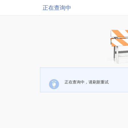
正在查询中
正在查询中，请刷新重试