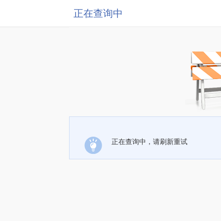
正在查询中
正在查询中，请刷新重试