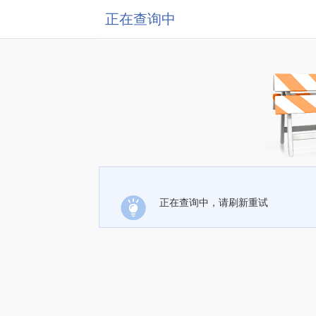
正在查询中
正在查询中，请刷新重试